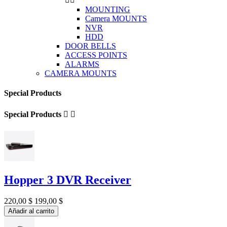
MOUNTING
Camera MOUNTS
NVR
HDD
DOOR BELLS
ACCESS POINTS
ALARMS
CAMERA MOUNTS
Special Products
Special Products


Hopper 3 DVR Receiver
220,00 $
199,00 $
Añadir al carrito