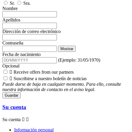
Sr.
Sra.
Nombre
Apellidos
Dirección de correo electrónico
Contraseña
Mostrar
Fecha de nacimiento
(Ejemplo: 31/05/1970)
Opcional

Receive offers from our partners

Suscribirse a nuestro boletín de noticias
Puede darse de baja en cualquier momento. Para ello, consulte
nuestra información de contacto en el aviso legal.
Guardar
Su cuenta
Su cuenta


Información personal