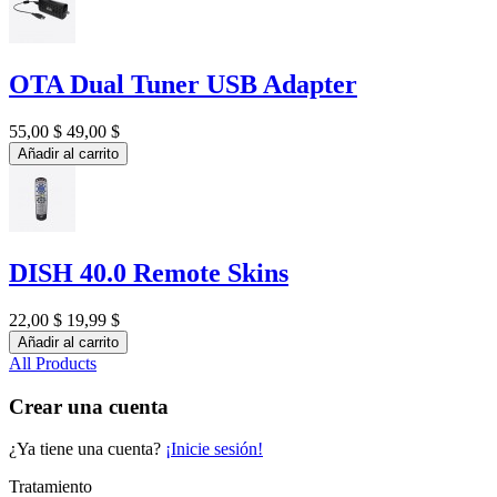
OTA Dual Tuner USB Adapter
55,00 $
49,00 $
Añadir al carrito
DISH 40.0 Remote Skins
22,00 $
19,99 $
Añadir al carrito
All Products
Crear una cuenta
¿Ya tiene una cuenta?
¡Inicie sesión!
Tratamiento